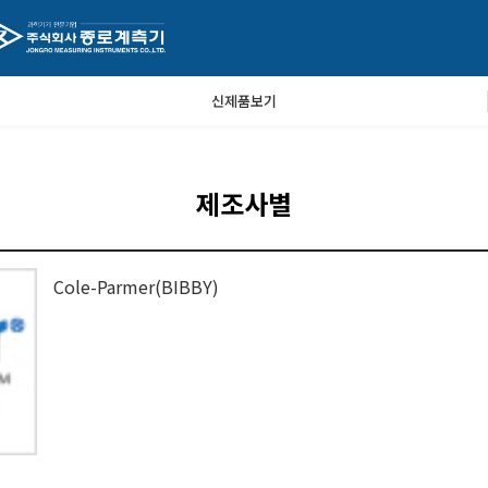
신제품보기
제조사별
Cole-Parmer(BIBBY)