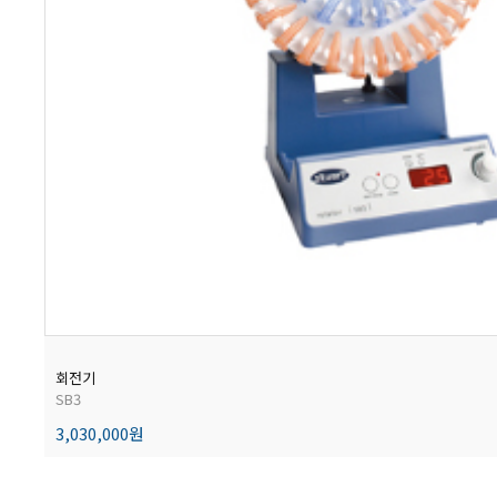
회전기
SB3
3,030,000원