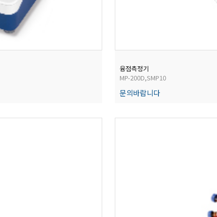
융점측정기
MP-200D,SMP10
문의바랍니다