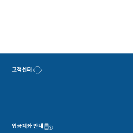
고객센터
입금계좌 안내