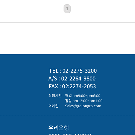
1
TEL : 02-2275-3200
A/S : 02-2264-9800
FAX : 02:2274-2053
상담시간
평일 am9:00~pm6:00
점심 am12:00~pm1:00
이메일
Sales@gojongro.com
우리은행