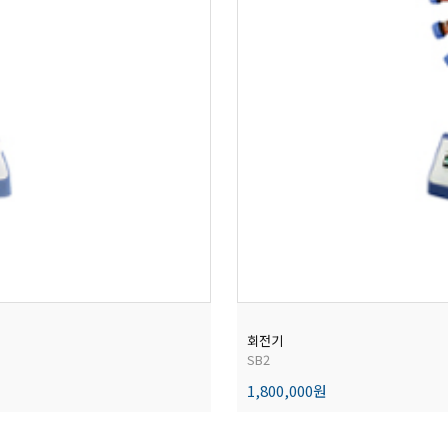
회전기
SB2
1,800,000원