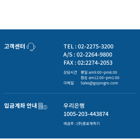
고객센터
TEL : 02-2275-3200
A/S : 02-2264-9800
FAX : 02:2274-2053
상담시간
평일 am9:00~pm6:00
점심 am12:00~pm1:00
이메일
Sales@gojongro.com
입금계좌 안내
우리은행
1005-203-443874
예금주 : (주)종로계측기