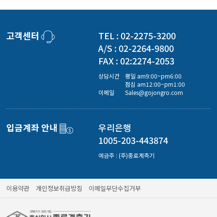
고객센터
TEL : 02-2275-3200
A/S : 02-2264-9800
FAX : 02:2274-2053
상담시간
평일 am9:00~pm6:00
점심 am12:00~pm1:00
이메일
Sales@gojongro.com
입금계좌 안내
우리은행
1005-203-443874
예금주 : (주)종로계측기
이용약관
개인정보취급방침
이메일무단수집거부