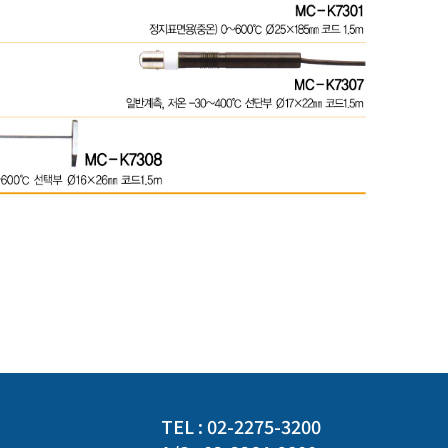
TEL : 02-2275-3200