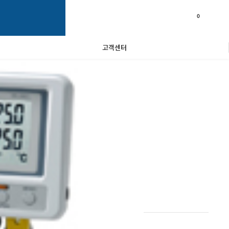
0
고객센터