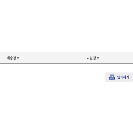
배송정보
교환정보