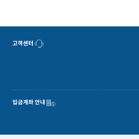
고객센터
입금계좌 안내