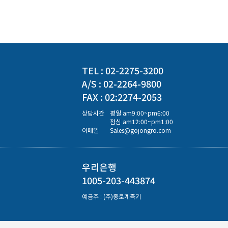
TEL : 02-2275-3200
A/S : 02-2264-9800
FAX : 02:2274-2053
상담시간
평일 am9:00~pm6:00
점심 am12:00~pm1:00
이메일
Sales@gojongro.com
우리은행
1005-203-443874
예금주 : (주)종로계측기