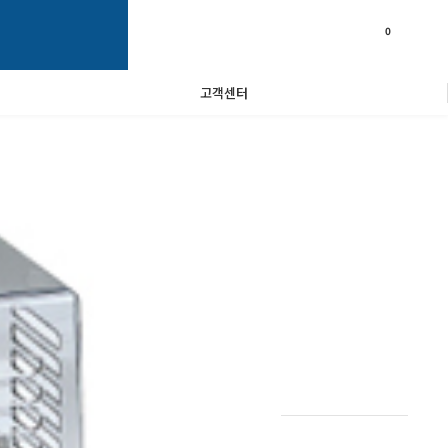
0
고객센터