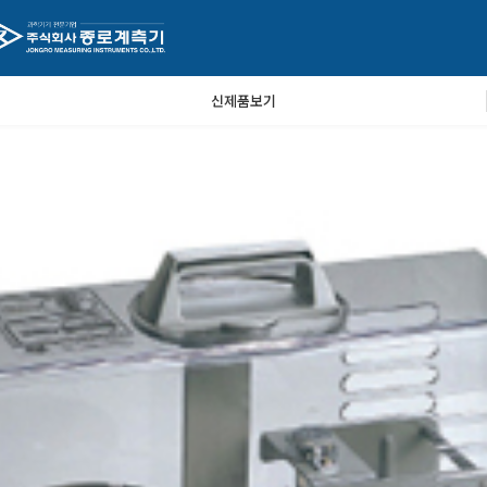
신제품보기
87,000원