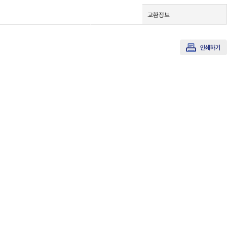
배송정보
교환정보