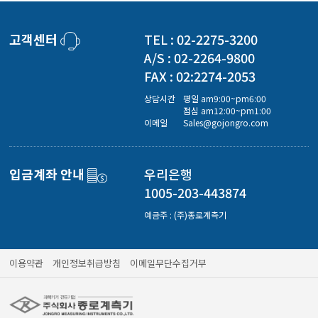
고객센터
TEL : 02-2275-3200
A/S : 02-2264-9800
FAX : 02:2274-2053
상담시간
평일 am9:00~pm6:00
점심 am12:00~pm1:00
이메일
Sales@gojongro.com
입금계좌 안내
우리은행
1005-203-443874
예금주 : (주)종로계측기
이용약관
개인정보취급방침
이메일무단수집거부