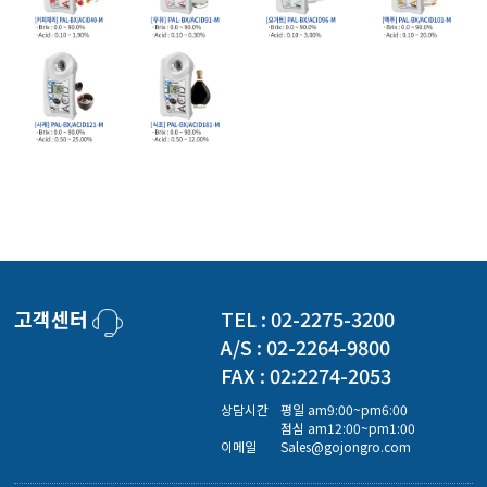
고객센터
TEL : 02-2275-3200
A/S : 02-2264-9800
FAX : 02:2274-2053
상담시간
평일 am9:00~pm6:00
점심 am12:00~pm1:00
이메일
Sales@gojongro.com