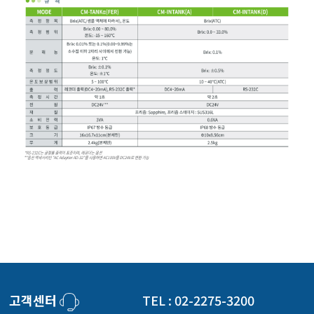
고객센터
TEL : 02-2275-3200