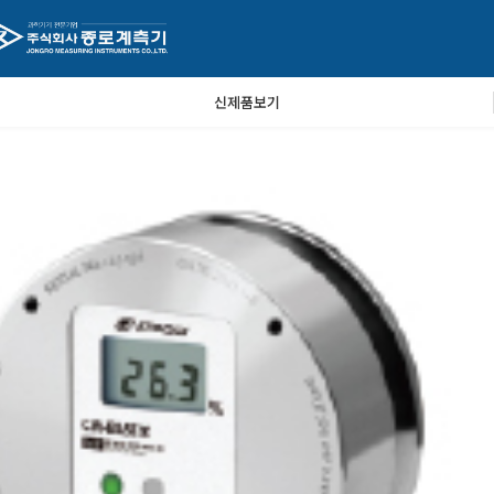
신제품보기
해 주세요