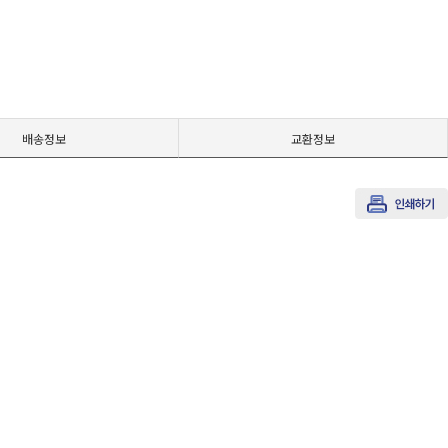
배송정보
교환정보