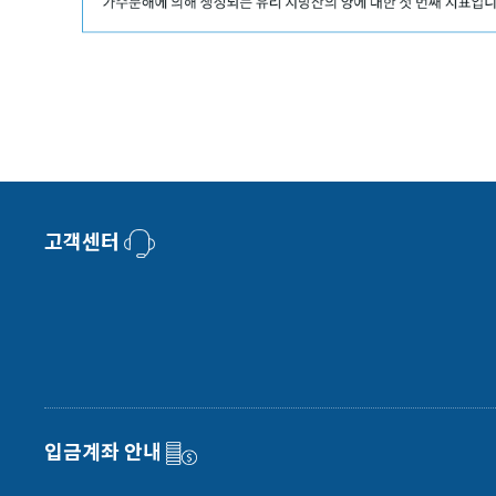
고객센터
입금계좌 안내