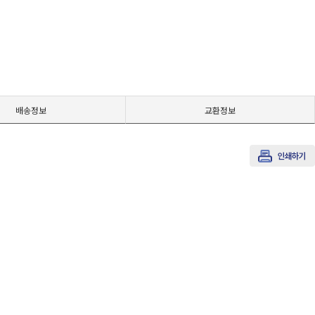
배송정보
교환정보