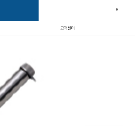
0
고객센터