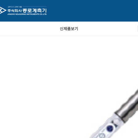
신제품보기
44,000원