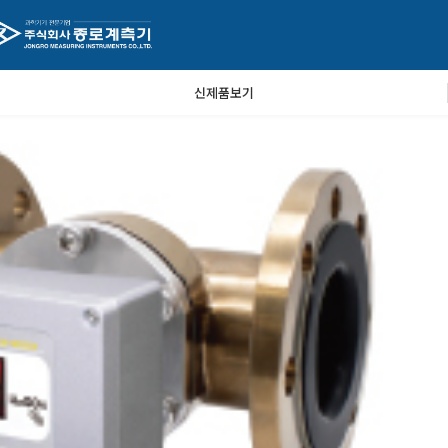
신제품보기
해 주세요