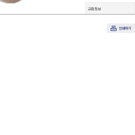
배송정보
교환정보