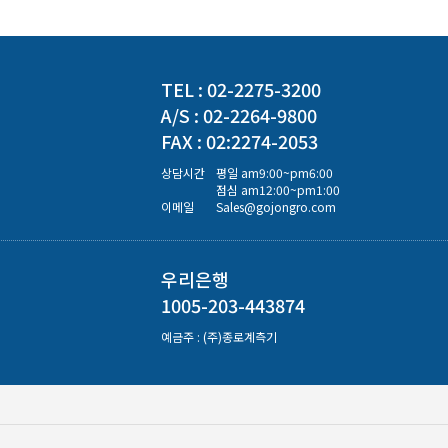
TEL : 02-2275-3200
A/S : 02-2264-9800
FAX : 02:2274-2053
상담시간
평일 am9:00~pm6:00
점심 am12:00~pm1:00
이메일
Sales@gojongro.com
우리은행
1005-203-443874
예금주 : (주)종로계측기