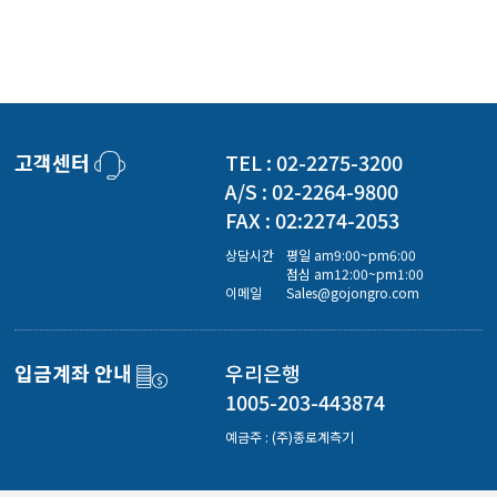
고객센터
TEL : 02-2275-3200
A/S : 02-2264-9800
FAX : 02:2274-2053
상담시간
평일 am9:00~pm6:00
점심 am12:00~pm1:00
이메일
Sales@gojongro.com
입금계좌 안내
우리은행
1005-203-443874
예금주 : (주)종로계측기