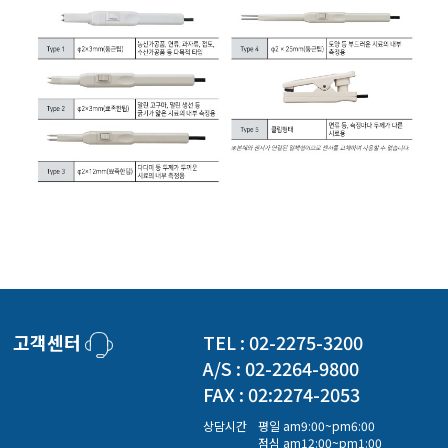
고객센터
TEL : 02-2275-3200
A/S : 02-2264-9800
FAX : 02:2274-2053
상담시간
평일 am9:00~pm6:00
점심 am12:00~pm1:00